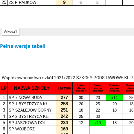
Pełna wersja tabeli