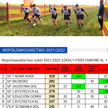
WSPÓŁZAWODNICTWO 2021/2022