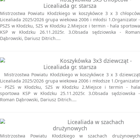
Licealiada gr. starsza
Mistrzostwa Powiatu Kłodzkiego w koszykówce 3 x 3 chłopców
Licealiada 2025/2026 grupa wiekowa 2006 i młodsi 1.Organizator -
PSZS w Kłodzku, SZS w Kłodzku 2.Miejsce i termin - hala sportowa
KSP w Kłodzku 26.11.2025r. 3.Obsada sędziowska - Roman
Dąbrowski, Dariusz Ditrich....
Koszykówka 3x3 dziewcząt -
Licealiada gr. starsza
Mistrzostwa Powiatu Kłodzkiego w koszykówce 3 x 3 dziewcząt
Licealiada 2025/2026 grupa wiekowa 2006 i młodsze 1.Organizator
- PSZS w Kłodzku, SZS w Kłodzku 2.Miejsce i termin - hala
sportowa KSP w Kłodzku 25.11.2025r. 3.Obsada sędziowska -
Roman Dąbrowski, Dariusz Ditrich....
Licealiada w szachach
drużynowych
Mistrzostwa Powiatu Kłodzkiego w szachach drużynowych