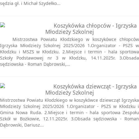
sędzia gł. i Michał Szydełko...
Koszykówka chłopców - Igrzyska
Młodzieży Szkolnej
Mistrzostwa Powiatu Kłodzkiego w koszykówce chłopców
Igrzyska Młodzieży Szkolnej 2025/2026 1.Organizator - PSZS w
Kłodzku i MSZS w Kłodzku. 2.Miejsce i termin - hala sportowa
Szkoły Podstawowej nr 3 w Kłodzku, 14.11.2025r. 3.Obsada
sędziowska - Roman Dąbrowski,...
Koszykówka dziewcząt - Igrzyska
Młodzieży Szkolnej
Mistrzostwa Powiatu Kłodzkiego w koszykówce dziewcząt Igrzyska
Młodzieży Szkolnej 2025/2026 1.Organizator - PSZS w Kłodzku i
Gmina Nowa Ruda. 2.Miejsce i termin - hala sportowa Zespołu
Szkół w Bożkowie, 12.11.2025r. 3.Obsada sędziowska - Roman
Dąbrowski, Dariusz...