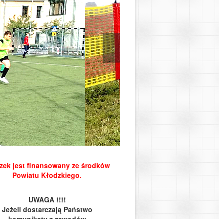
zek jest finansowany ze środków
Powiatu Kłodzkiego.
UWAGA !!!!
Jeżeli dostarczają Państwo